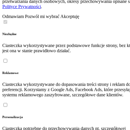
przetwarzania danych osobowych, okresy przechowywania opisane 
Polityce Prywatności
.
Odmawiam
Pozwól mi wybrać
Akceptuję
Niezbędne
Ciasteczka wykorzystywane przez podstawowe funkcje strony, bez kt
jest ona w stanie prawidłowo działać.
Reklamowe
Ciasteczka wykorzystywane do dopasowania treści strony i reklam d
preferencji. Korzystamy z Google Ads, Facebook Ads, które przesyła
systemu reklamowego zaszyfrowane, szczegółowe dane klientów.
Personalizacja
Ciasteczka potrzebne do przechowywania danych nt. szczegółowej