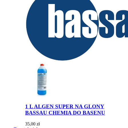
1 L ALGEN SUPER NA GLONY
BASSAU CHEMIA DO BASENU
35,00 zł