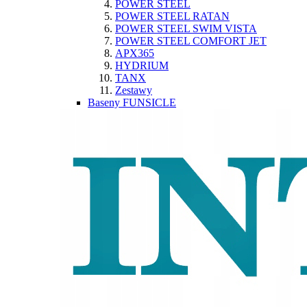
POWER STEEL
POWER STEEL RATAN
POWER STEEL SWIM VISTA
POWER STEEL COMFORT JET
APX365
HYDRIUM
TANX
Zestawy
Baseny FUNSICLE