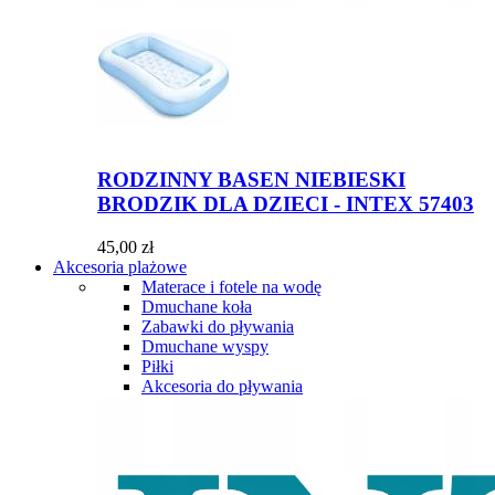
RODZINNY BASEN NIEBIESKI
BRODZIK DLA DZIECI - INTEX 57403
45,00 zł
Akcesoria plażowe
Materace i fotele na wodę
Dmuchane koła
Zabawki do pływania
Dmuchane wyspy
Piłki
Akcesoria do pływania