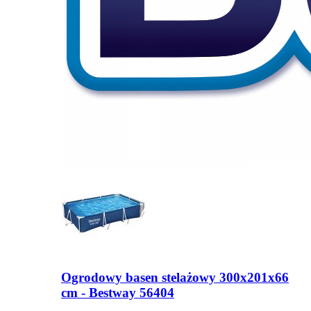
Ogrodowy basen stelażowy 300x201x66
cm - Bestway 56404