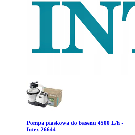
Pompa piaskowa do basenu 4500 L/h -
Intex 26644