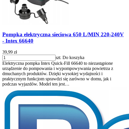
Pompka elektryczna sieciowa 650 L/MIN 220-240V
- Intex 66640
39,99 zł
szt.
Do koszyka
Elektryczna pompka Intex Quick-Fill 66640 to niezastąpione
urządzenie do pompowania i wypompowywania powietrza z
dmuchanych produktów. Dzięki wysokiej wydajności i
praktycznym funkcjom sprawdzi się zarówno w domu, jak i
podczas wyjazdów. Model ten jest…