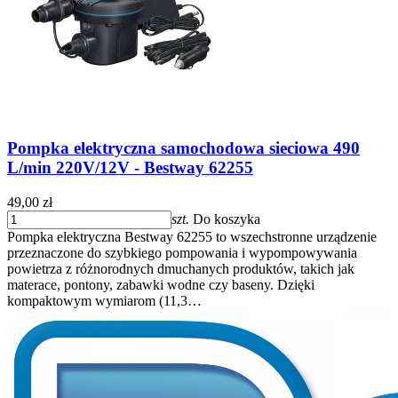
Pompka elektryczna samochodowa sieciowa 490
L/min 220V/12V - Bestway 62255
49,00 zł
szt.
Do koszyka
Pompka elektryczna Bestway 62255 to wszechstronne urządzenie
przeznaczone do szybkiego pompowania i wypompowywania
powietrza z różnorodnych dmuchanych produktów, takich jak
materace, pontony, zabawki wodne czy baseny. Dzięki
kompaktowym wymiarom (11,3…