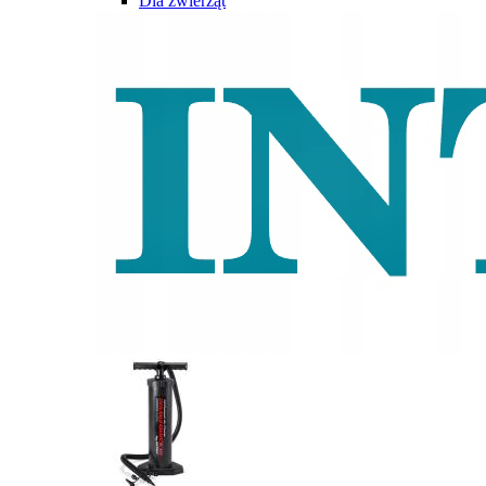
Dla zwierząt