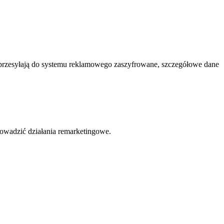
 przesyłają do systemu reklamowego zaszyfrowane, szczegółowe dane
owadzić działania remarketingowe.