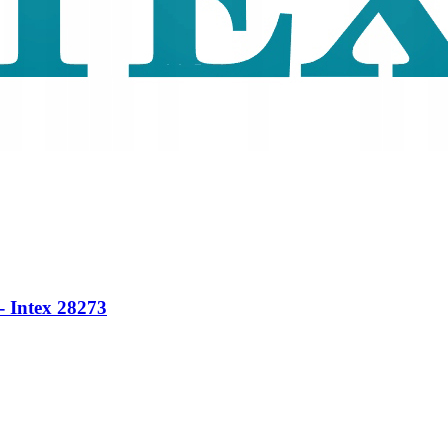
 Intex 28273