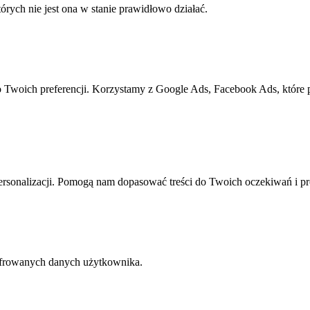
rych nie jest ona w stanie prawidłowo działać.
o Twoich preferencji. Korzystamy z Google Ads, Facebook Ads, które
rsonalizacji. Pomogą nam dopasować treści do Twoich oczekiwań i pr
yfrowanych danych użytkownika.