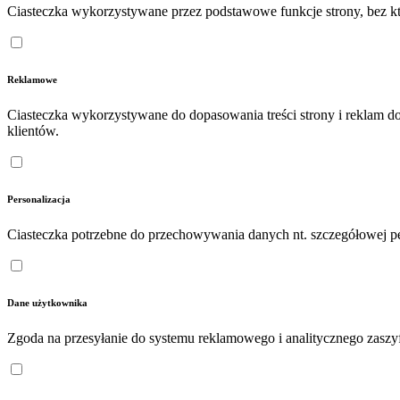
Ciasteczka wykorzystywane przez podstawowe funkcje strony, bez któ
Reklamowe
Ciasteczka wykorzystywane do dopasowania treści strony i reklam d
klientów.
Personalizacja
Ciasteczka potrzebne do przechowywania danych nt. szczegółowej pe
Dane użytkownika
Zgoda na przesyłanie do systemu reklamowego i analitycznego zasz