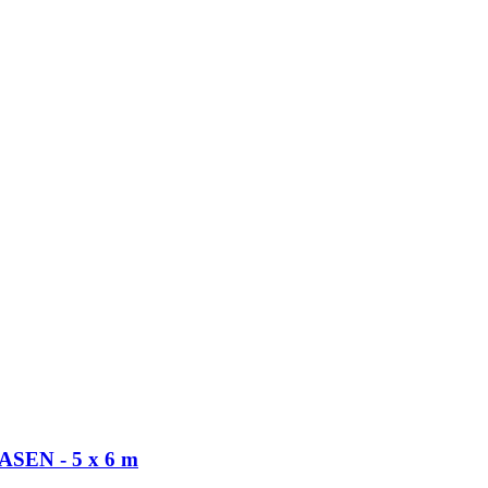
EN - 5 x 6 m