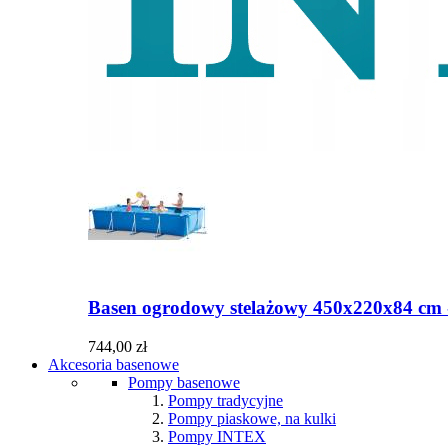
Basen ogrodowy stelażowy 450x220x84 cm -
744,00 zł
Akcesoria basenowe
Pompy basenowe
Pompy tradycyjne
Pompy piaskowe, na kulki
Pompy INTEX