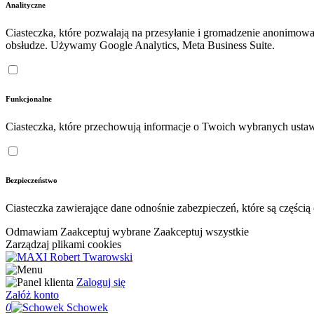
Analityczne
Ciasteczka, które pozwalają na przesyłanie i gromadzenie anonimow
obsłudze. Używamy Google Analytics, Meta Business Suite.
Funkcjonalne
Ciasteczka, które przechowują informacje o Twoich wybranych ustaw
Bezpieczeństwo
Ciasteczka zawierające dane odnośnie zabezpieczeń, które są częśc
Odmawiam
Zaakceptuj wybrane
Zaakceptuj wszystkie
Zarządzaj plikami cookies
Zaloguj się
Załóż konto
0
Schowek