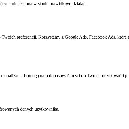
rych nie jest ona w stanie prawidłowo działać.
o Twoich preferencji. Korzystamy z Google Ads, Facebook Ads, które
rsonalizacji. Pomogą nam dopasować treści do Twoich oczekiwań i pr
yfrowanych danych użytkownika.