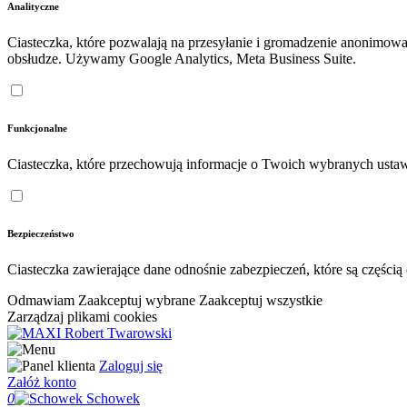
Analityczne
Ciasteczka, które pozwalają na przesyłanie i gromadzenie anonimow
obsłudze. Używamy Google Analytics, Meta Business Suite.
Funkcjonalne
Ciasteczka, które przechowują informacje o Twoich wybranych ustaw
Bezpieczeństwo
Ciasteczka zawierające dane odnośnie zabezpieczeń, które są częśc
Odmawiam
Zaakceptuj wybrane
Zaakceptuj wszystkie
Zarządzaj plikami cookies
Zaloguj się
Załóż konto
0
Schowek