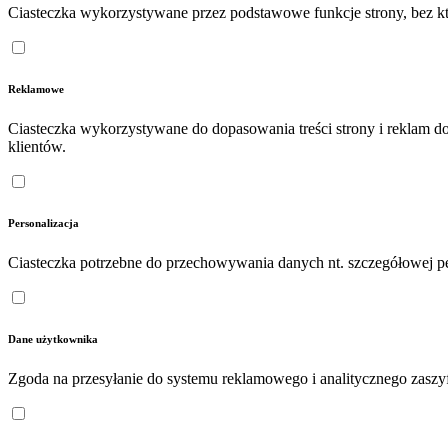
Ciasteczka wykorzystywane przez podstawowe funkcje strony, bez któ
Reklamowe
Ciasteczka wykorzystywane do dopasowania treści strony i reklam d
klientów.
Personalizacja
Ciasteczka potrzebne do przechowywania danych nt. szczegółowej pe
Dane użytkownika
Zgoda na przesyłanie do systemu reklamowego i analitycznego zasz