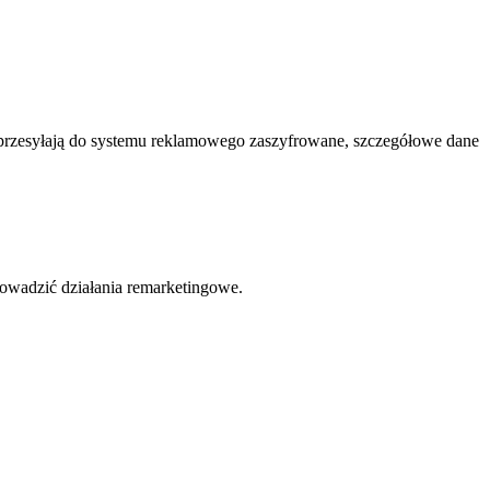
 przesyłają do systemu reklamowego zaszyfrowane, szczegółowe dane
owadzić działania remarketingowe.