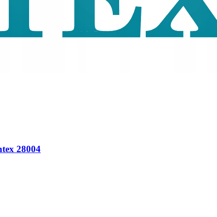
Intex 28004