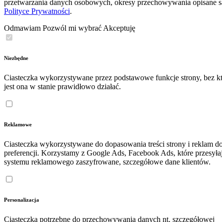
przetwarzania danych osobowych, okresy przechowywania opisane 
Polityce Prywatności
.
Odmawiam
Pozwól mi wybrać
Akceptuję
Niezbędne
Ciasteczka wykorzystywane przez podstawowe funkcje strony, bez kt
jest ona w stanie prawidłowo działać.
Reklamowe
Ciasteczka wykorzystywane do dopasowania treści strony i reklam d
preferencji. Korzystamy z Google Ads, Facebook Ads, które przesyła
systemu reklamowego zaszyfrowane, szczegółowe dane klientów.
Personalizacja
Ciasteczka potrzebne do przechowywania danych nt. szczegółowej