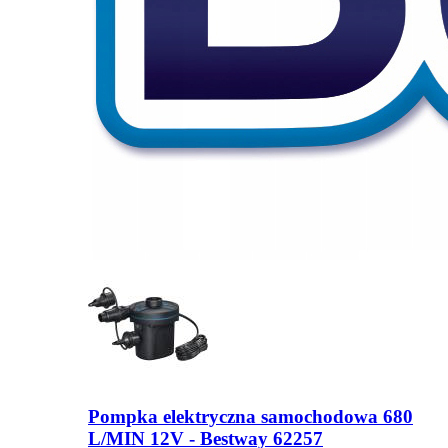
Pompka elektryczna samochodowa 680
L/MIN 12V - Bestway 62257