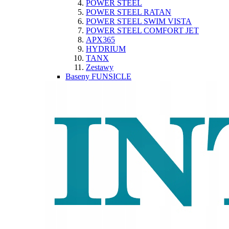
POWER STEEL
POWER STEEL RATAN
POWER STEEL SWIM VISTA
POWER STEEL COMFORT JET
APX365
HYDRIUM
TANX
Zestawy
Baseny FUNSICLE