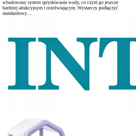
wbudowany system spryskiwania wody, co czyni go jeszcze
bardziej atrakcyjnym i orzeźwiającym. Wystarczy podłączyć
standardowy…