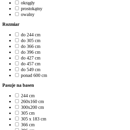
okrągły
prostokątny
owalny
Rozmiar
do 244 cm
do 305 cm
do 366 cm
do 396 cm
do 427 cm
do 457 cm
do 549 cm
ponad 600 cm
Pasuje na basen
244 cm
260x160 cm
300x200 cm
305 cm
305 x 183 cm
366 cm