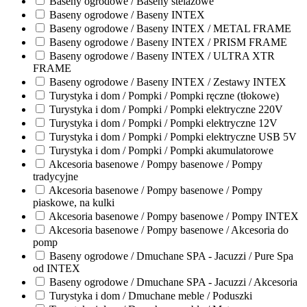
Baseny ogrodowe / Baseny stelażowe
Baseny ogrodowe / Baseny INTEX
Baseny ogrodowe / Baseny INTEX / METAL FRAME
Baseny ogrodowe / Baseny INTEX / PRISM FRAME
Baseny ogrodowe / Baseny INTEX / ULTRA XTR
FRAME
Baseny ogrodowe / Baseny INTEX / Zestawy INTEX
Turystyka i dom / Pompki / Pompki ręczne (tłokowe)
Turystyka i dom / Pompki / Pompki elektryczne 220V
Turystyka i dom / Pompki / Pompki elektryczne 12V
Turystyka i dom / Pompki / Pompki elektryczne USB 5V
Turystyka i dom / Pompki / Pompki akumulatorowe
Akcesoria basenowe / Pompy basenowe / Pompy
tradycyjne
Akcesoria basenowe / Pompy basenowe / Pompy
piaskowe, na kulki
Akcesoria basenowe / Pompy basenowe / Pompy INTEX
Akcesoria basenowe / Pompy basenowe / Akcesoria do
pomp
Baseny ogrodowe / Dmuchane SPA - Jacuzzi / Pure Spa
od INTEX
Baseny ogrodowe / Dmuchane SPA - Jacuzzi / Akcesoria
Turystyka i dom / Dmuchane meble / Poduszki