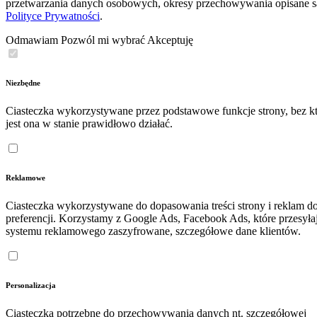
przetwarzania danych osobowych, okresy przechowywania opisane 
Polityce Prywatności
.
Odmawiam
Pozwól mi wybrać
Akceptuję
Niezbędne
Ciasteczka wykorzystywane przez podstawowe funkcje strony, bez kt
jest ona w stanie prawidłowo działać.
Reklamowe
Ciasteczka wykorzystywane do dopasowania treści strony i reklam d
preferencji. Korzystamy z Google Ads, Facebook Ads, które przesyła
systemu reklamowego zaszyfrowane, szczegółowe dane klientów.
Personalizacja
Ciasteczka potrzebne do przechowywania danych nt. szczegółowej