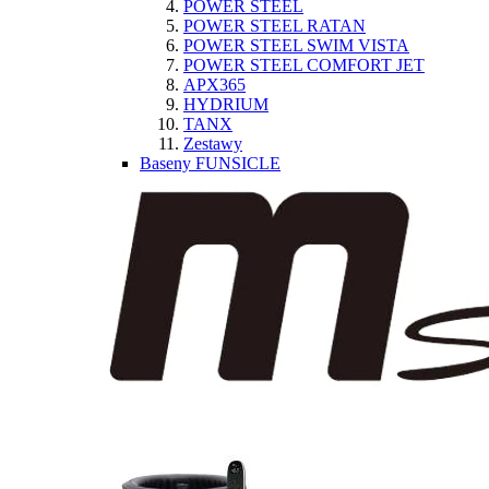
POWER STEEL
POWER STEEL RATAN
POWER STEEL SWIM VISTA
POWER STEEL COMFORT JET
APX365
HYDRIUM
TANX
Zestawy
Baseny FUNSICLE