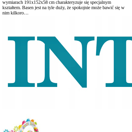
wymiarach 191x152x58 cm charakteryzuje się specjalnym
kształtem. Basen jest na tyle duży, że spokojnie może bawić się w
nim kilkoro…