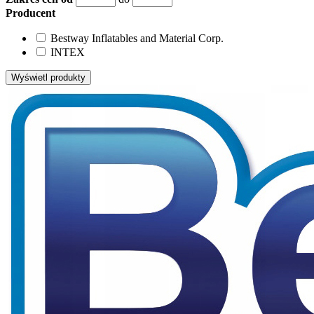
Producent
Bestway Inflatables and Material Corp.
INTEX