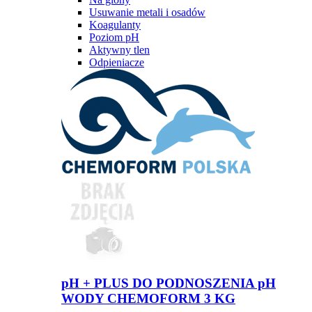
Usuwanie metali i osadów
Koagulanty
Poziom pH
Aktywny tlen
Odpieniacze
pH + PLUS DO PODNOSZENIA pH
WODY CHEMOFORM 3 KG