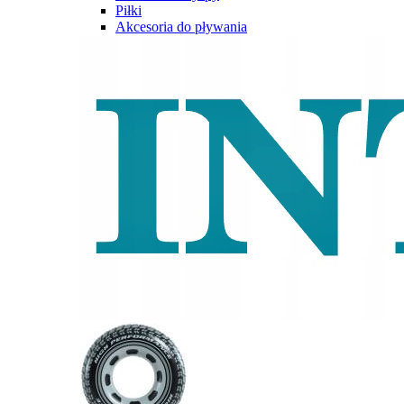
Piłki
Akcesoria do pływania