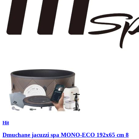
Hit
Dmuchane jacuzzi spa MONO-ECO 192x65 cm 8