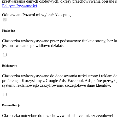
przetwarzania danych osobowych, okresy przechowywania opisane 
Polityce Prywatności
.
Odmawiam
Pozwól mi wybrać
Akceptuję
Niezbędne
Ciasteczka wykorzystywane przez podstawowe funkcje strony, bez kt
jest ona w stanie prawidłowo działać.
Reklamowe
Ciasteczka wykorzystywane do dopasowania treści strony i reklam d
preferencji. Korzystamy z Google Ads, Facebook Ads, które przesyła
systemu reklamowego zaszyfrowane, szczegółowe dane klientów.
Personalizacja
Ciasteczka potrzebne do przechowywania danych nt. szczegółowej