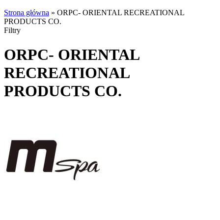
Strona główna
»
ORPC- ORIENTAL RECREATIONAL
PRODUCTS CO.
Filtry
ORPC- ORIENTAL
RECREATIONAL
PRODUCTS CO.