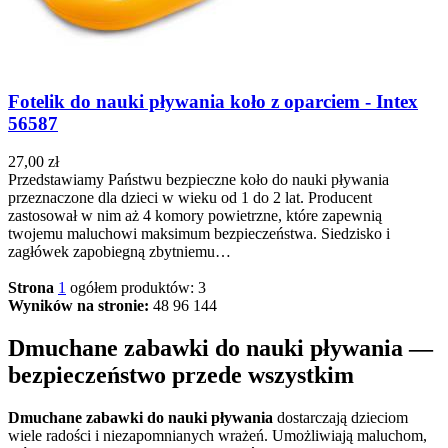
Fotelik do nauki pływania koło z oparciem - Intex
56587
27,00 zł
Przedstawiamy Państwu bezpieczne koło do nauki pływania
przeznaczone dla dzieci w wieku od 1 do 2 lat. Producent
zastosował w nim aż 4 komory powietrzne, które zapewnią
twojemu maluchowi maksimum bezpieczeństwa. Siedzisko i
zagłówek zapobiegną zbytniemu…
Strona
1
ogółem produktów: 3
Wyników na stronie:
48
96
144
Dmuchane zabawki do nauki pływania —
bezpieczeństwo przede wszystkim
Dmuchane zabawki do nauki pływania
dostarczają dzieciom
wiele radości i niezapomnianych wrażeń. Umożliwiają maluchom,