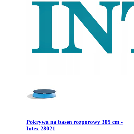
Pokrywa na basen rozporowy 305 cm -
Intex 28021