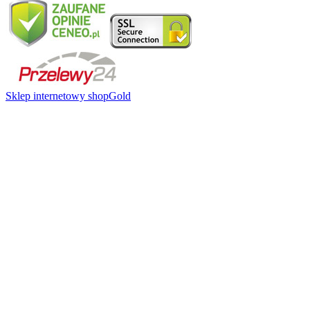
Sklep internetowy shopGold