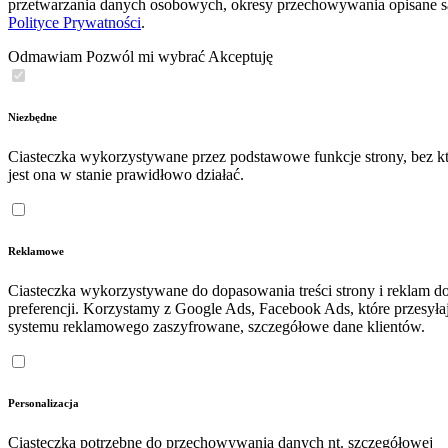
przetwarzania danych osobowych, okresy przechowywania opisane 
Polityce Prywatności
.
Odmawiam
Pozwól mi wybrać
Akceptuję
Niezbędne
Ciasteczka wykorzystywane przez podstawowe funkcje strony, bez kt
jest ona w stanie prawidłowo działać.
Reklamowe
Ciasteczka wykorzystywane do dopasowania treści strony i reklam d
preferencji. Korzystamy z Google Ads, Facebook Ads, które przesyła
systemu reklamowego zaszyfrowane, szczegółowe dane klientów.
Personalizacja
Ciasteczka potrzebne do przechowywania danych nt. szczegółowej