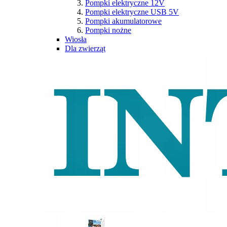
Pompki elektryczne 12V
Pompki elektryczne USB 5V
Pompki akumulatorowe
Pompki nożne
Wiosła
Dla zwierząt