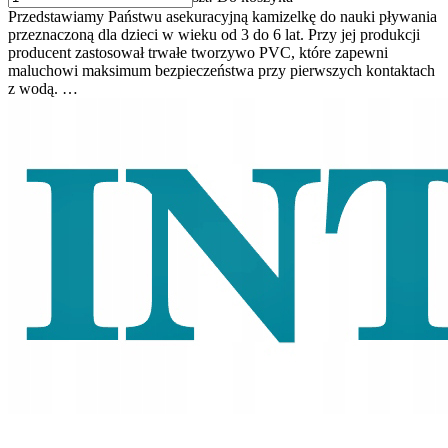
Przedstawiamy Państwu asekuracyjną kamizelkę do nauki pływania
przeznaczoną dla dzieci w wieku od 3 do 6 lat. Przy jej produkcji
producent zastosował trwałe tworzywo PVC, które zapewni
maluchowi maksimum bezpieczeństwa przy pierwszych kontaktach
z wodą. …