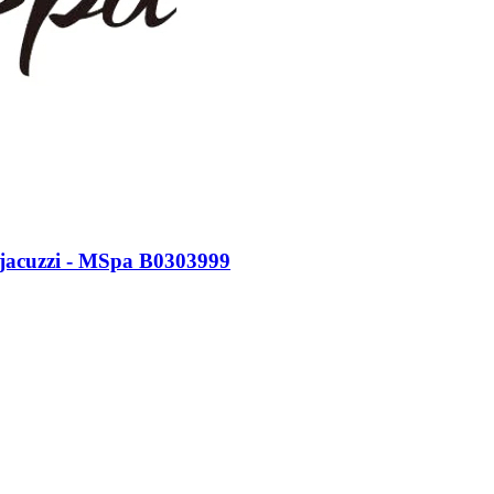
 jacuzzi - MSpa B0303999