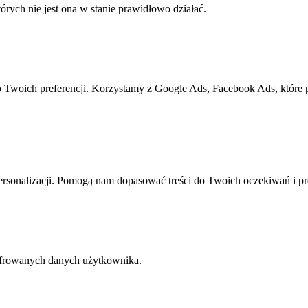
rych nie jest ona w stanie prawidłowo działać.
o Twoich preferencji. Korzystamy z Google Ads, Facebook Ads, które
rsonalizacji. Pomogą nam dopasować treści do Twoich oczekiwań i pr
yfrowanych danych użytkownika.