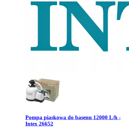
Pompa piaskowa do basenu 12000 L/h -
Intex 26652