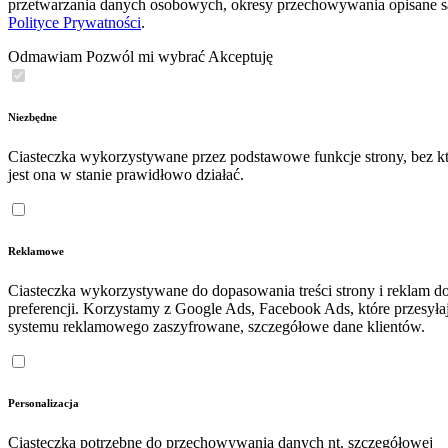
przetwarzania danych osobowych, okresy przechowywania opisane 
Polityce Prywatności
.
Odmawiam
Pozwól mi wybrać
Akceptuję
Niezbędne
Ciasteczka wykorzystywane przez podstawowe funkcje strony, bez kt
jest ona w stanie prawidłowo działać.
Reklamowe
Ciasteczka wykorzystywane do dopasowania treści strony i reklam d
preferencji. Korzystamy z Google Ads, Facebook Ads, które przesyła
systemu reklamowego zaszyfrowane, szczegółowe dane klientów.
Personalizacja
Ciasteczka potrzebne do przechowywania danych nt. szczegółowej