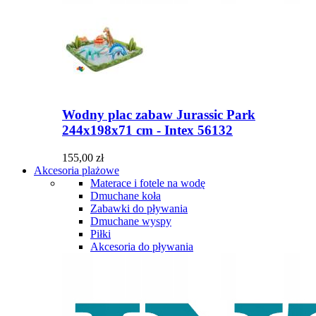
Wodny plac zabaw Jurassic Park
244x198x71 cm - Intex 56132
155,00 zł
Akcesoria plażowe
Materace i fotele na wodę
Dmuchane koła
Zabawki do pływania
Dmuchane wyspy
Piłki
Akcesoria do pływania