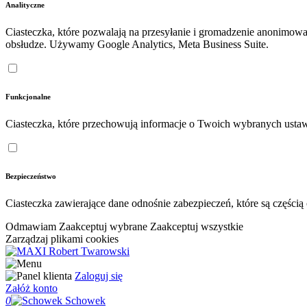
Analityczne
Ciasteczka, które pozwalają na przesyłanie i gromadzenie anonimow
obsłudze. Używamy Google Analytics, Meta Business Suite.
Funkcjonalne
Ciasteczka, które przechowują informacje o Twoich wybranych ustaw
Bezpieczeństwo
Ciasteczka zawierające dane odnośnie zabezpieczeń, które są częśc
Odmawiam
Zaakceptuj wybrane
Zaakceptuj wszystkie
Zarządzaj plikami cookies
Zaloguj się
Załóż konto
0
Schowek