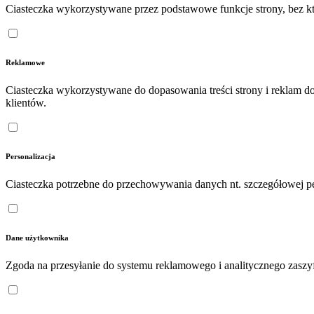
Ciasteczka wykorzystywane przez podstawowe funkcje strony, bez któ
Reklamowe
Ciasteczka wykorzystywane do dopasowania treści strony i reklam d
klientów.
Personalizacja
Ciasteczka potrzebne do przechowywania danych nt. szczegółowej pe
Dane użytkownika
Zgoda na przesyłanie do systemu reklamowego i analitycznego zasz