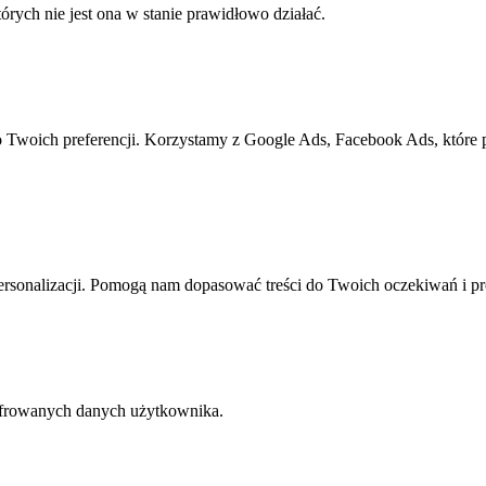
rych nie jest ona w stanie prawidłowo działać.
o Twoich preferencji. Korzystamy z Google Ads, Facebook Ads, które
rsonalizacji. Pomogą nam dopasować treści do Twoich oczekiwań i pr
yfrowanych danych użytkownika.