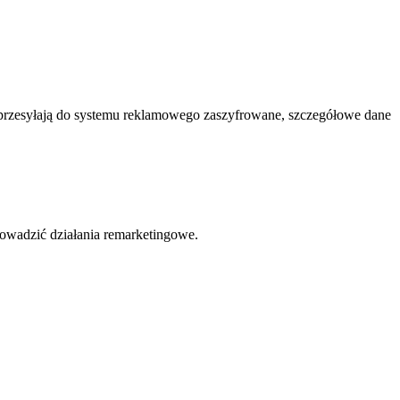
 przesyłają do systemu reklamowego zaszyfrowane, szczegółowe dane
owadzić działania remarketingowe.