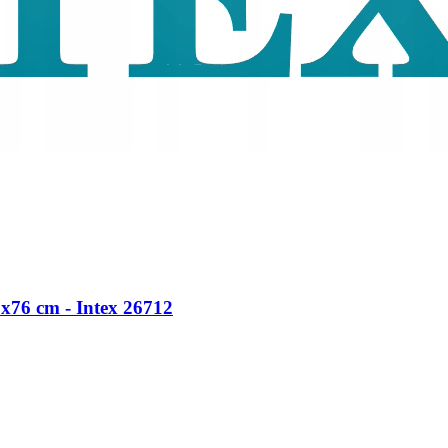
76 cm - Intex 26712