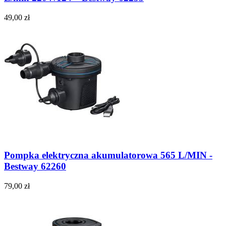
49,00 zł
Pompka elektryczna akumulatorowa 565 L/MIN -
Bestway 62260
79,00 zł