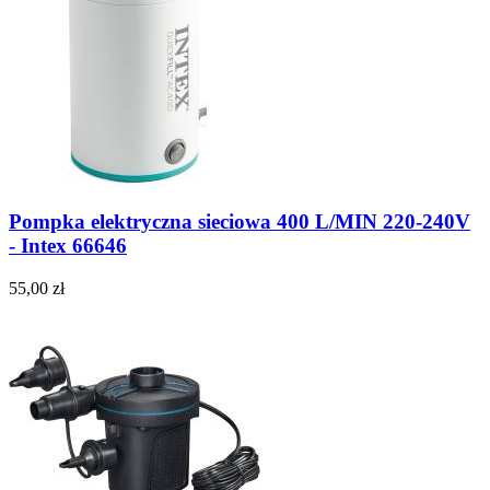
Pompka elektryczna sieciowa 400 L/MIN 220-240V
- Intex 66646
55,00 zł