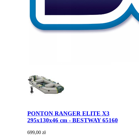
PONTON RANGER ELITE X3
295x130x46 cm - BESTWAY 65160
699,00 zł