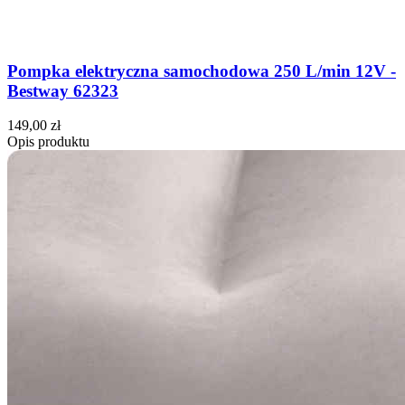
Pompka elektryczna samochodowa 250 L/min 12V -
Bestway 62323
149,00 zł
Opis produktu