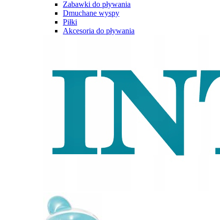
Zabawki do pływania
Dmuchane wyspy
Piłki
Akcesoria do pływania