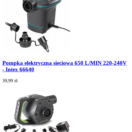
Pompka elektryczna sieciowa 650 L/MIN 220-240V
- Intex 66640
39,99 zł