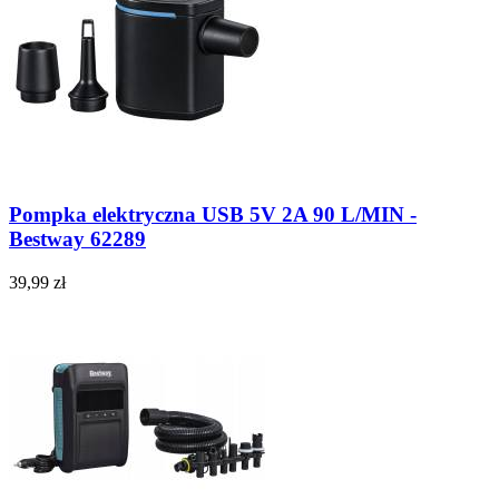
Pompka elektryczna USB 5V 2A 90 L/MIN -
Bestway 62289
39,99 zł