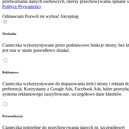
przetwarzania danych osobowych, okresy przechowywania opisane 
Polityce Prywatności
.
Odmawiam
Pozwól mi wybrać
Akceptuję
Niezbędne
Ciasteczka wykorzystywane przez podstawowe funkcje strony, bez kt
jest ona w stanie prawidłowo działać.
Reklamowe
Ciasteczka wykorzystywane do dopasowania treści strony i reklam d
preferencji. Korzystamy z Google Ads, Facebook Ads, które przesyła
systemu reklamowego zaszyfrowane, szczegółowe dane klientów.
Personalizacja
Ciasteczka potrzebne do przechowywania danych nt. szczegółowej