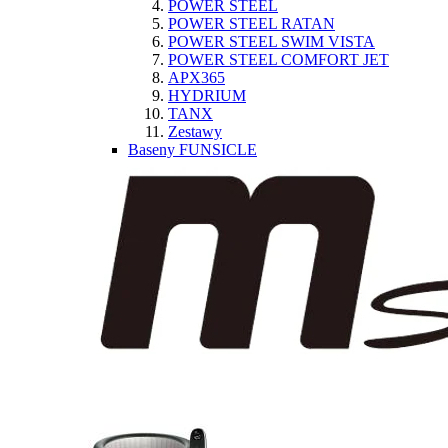
POWER STEEL
POWER STEEL RATAN
POWER STEEL SWIM VISTA
POWER STEEL COMFORT JET
APX365
HYDRIUM
TANX
Zestawy
Baseny FUNSICLE