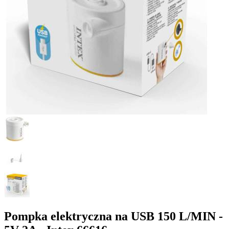
Pompka elektryczna na USB 150 L/MIN -