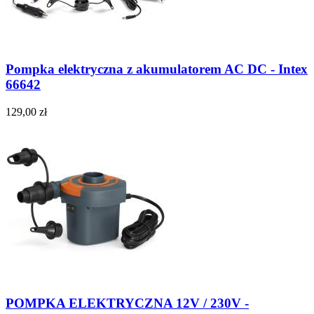
Pompka elektryczna z akumulatorem AC DC - Intex
66642
129,00 zł
POMPKA ELEKTRYCZNA 12V / 230V -