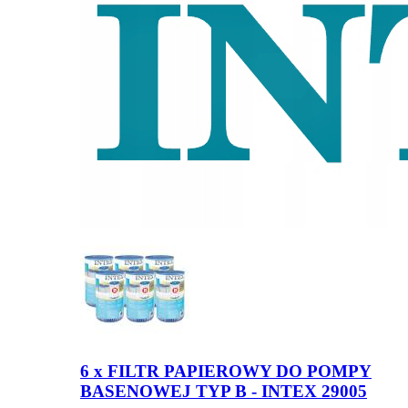
6 x FILTR PAPIEROWY DO POMPY
BASENOWEJ TYP B - INTEX 29005