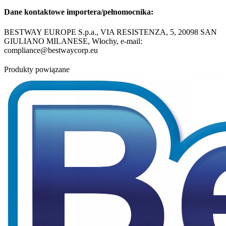
Dane kontaktowe importera/pełnomocnika:
BESTWAY EUROPE S.p.a., VIA RESISTENZA, 5, 20098 SAN
GIULIANO MILANESE, Włochy, e-mail:
compliance@bestwaycorp.eu
Produkty powiązane