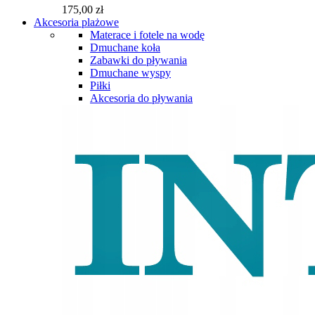
175,00 zł
Akcesoria plażowe
Materace i fotele na wodę
Dmuchane koła
Zabawki do pływania
Dmuchane wyspy
Piłki
Akcesoria do pływania