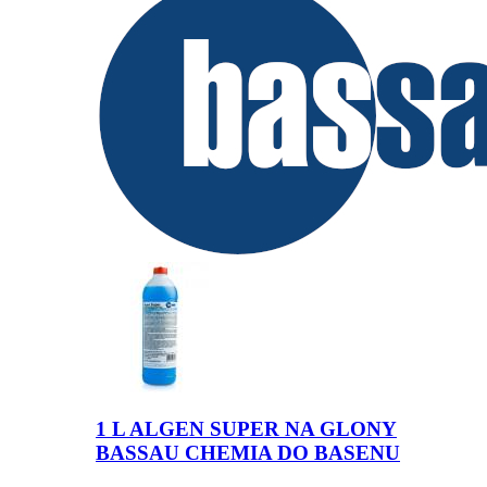
1 L ALGEN SUPER NA GLONY
BASSAU CHEMIA DO BASENU