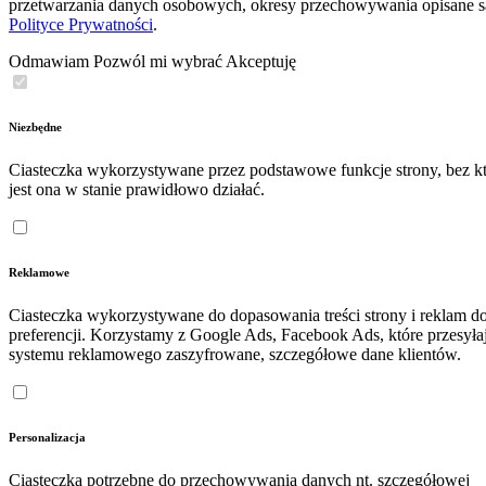
przetwarzania danych osobowych, okresy przechowywania opisane 
Polityce Prywatności
.
Odmawiam
Pozwól mi wybrać
Akceptuję
Niezbędne
Ciasteczka wykorzystywane przez podstawowe funkcje strony, bez kt
jest ona w stanie prawidłowo działać.
Reklamowe
Ciasteczka wykorzystywane do dopasowania treści strony i reklam d
preferencji. Korzystamy z Google Ads, Facebook Ads, które przesyła
systemu reklamowego zaszyfrowane, szczegółowe dane klientów.
Personalizacja
Ciasteczka potrzebne do przechowywania danych nt. szczegółowej