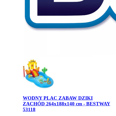
WODNY PLAC ZABAW DZIKI
ZACHÓD 264x188x140 cm - BESTWAY
53118