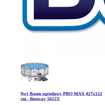
9w1 Basen ogrodowy PRO MAX 427x122
cm - Bestway 5612X