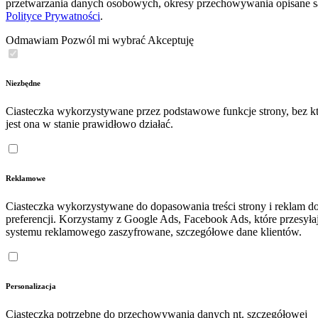
przetwarzania danych osobowych, okresy przechowywania opisane 
Polityce Prywatności
.
Odmawiam
Pozwól mi wybrać
Akceptuję
Niezbędne
Ciasteczka wykorzystywane przez podstawowe funkcje strony, bez kt
jest ona w stanie prawidłowo działać.
Reklamowe
Ciasteczka wykorzystywane do dopasowania treści strony i reklam d
preferencji. Korzystamy z Google Ads, Facebook Ads, które przesyła
systemu reklamowego zaszyfrowane, szczegółowe dane klientów.
Personalizacja
Ciasteczka potrzebne do przechowywania danych nt. szczegółowej