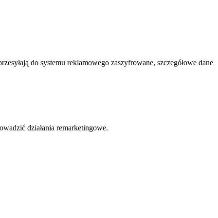
 przesyłają do systemu reklamowego zaszyfrowane, szczegółowe dane
owadzić działania remarketingowe.