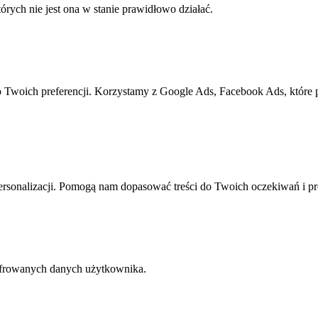
rych nie jest ona w stanie prawidłowo działać.
o Twoich preferencji. Korzystamy z Google Ads, Facebook Ads, które
rsonalizacji. Pomogą nam dopasować treści do Twoich oczekiwań i pr
yfrowanych danych użytkownika.