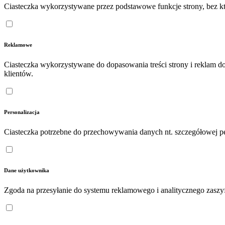
Ciasteczka wykorzystywane przez podstawowe funkcje strony, bez któ
Reklamowe
Ciasteczka wykorzystywane do dopasowania treści strony i reklam d
klientów.
Personalizacja
Ciasteczka potrzebne do przechowywania danych nt. szczegółowej pe
Dane użytkownika
Zgoda na przesyłanie do systemu reklamowego i analitycznego zasz