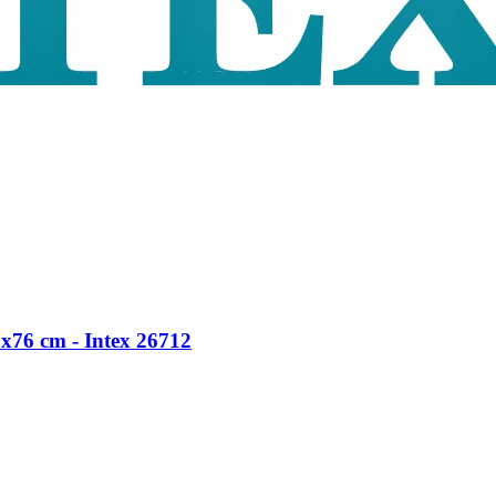
76 cm - Intex 26712