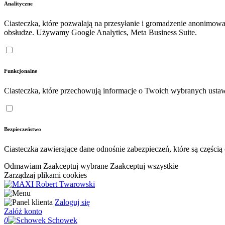
Analityczne
Ciasteczka, które pozwalają na przesyłanie i gromadzenie anonimow
obsłudze. Używamy Google Analytics, Meta Business Suite.
Funkcjonalne
Ciasteczka, które przechowują informacje o Twoich wybranych ustaw
Bezpieczeństwo
Ciasteczka zawierające dane odnośnie zabezpieczeń, które są częśc
Odmawiam
Zaakceptuj wybrane
Zaakceptuj wszystkie
Zarządzaj plikami cookies
Zaloguj się
Załóż konto
0
Schowek