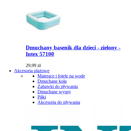
Dmuchany basenik dla dzieci - zielony -
Intex 57100
29,99 zł
Akcesoria plażowe
Materace i fotele na wodę
Dmuchane koła
Zabawki do pływania
Dmuchane wyspy
Piłki
Akcesoria do pływania