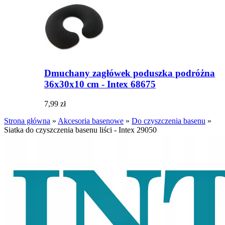
Dmuchany zagłówek poduszka podróżna
36x30x10 cm - Intex 68675
7,99 zł
Strona główna
»
Akcesoria basenowe
»
Do czyszczenia basenu
»
Siatka do czyszczenia basenu liści - Intex 29050