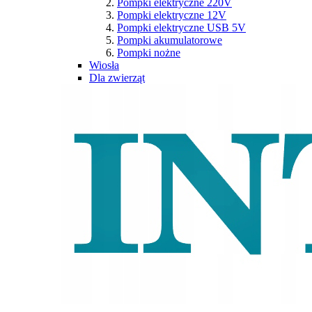
Pompki elektryczne 220V
Pompki elektryczne 12V
Pompki elektryczne USB 5V
Pompki akumulatorowe
Pompki nożne
Wiosła
Dla zwierząt