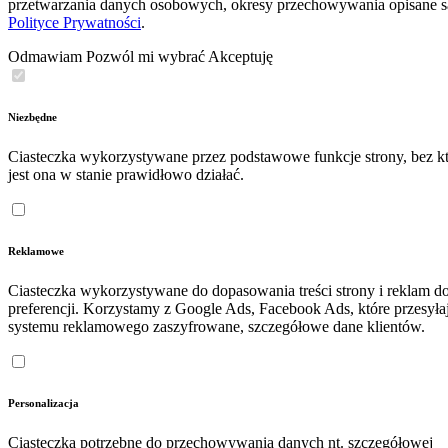
przetwarzania danych osobowych, okresy przechowywania opisane 
Polityce Prywatności
.
Odmawiam
Pozwól mi wybrać
Akceptuję
Niezbędne
Ciasteczka wykorzystywane przez podstawowe funkcje strony, bez kt
jest ona w stanie prawidłowo działać.
Reklamowe
Ciasteczka wykorzystywane do dopasowania treści strony i reklam d
preferencji. Korzystamy z Google Ads, Facebook Ads, które przesyła
systemu reklamowego zaszyfrowane, szczegółowe dane klientów.
Personalizacja
Ciasteczka potrzebne do przechowywania danych nt. szczegółowej