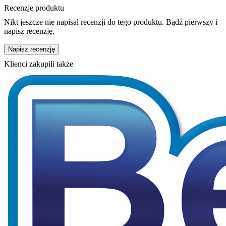
Recenzje produktu
Nikt jeszcze nie napisał recenzji do tego produktu. Bądź pierwszy i
napisz recenzję.
Napisz recenzję
Klienci zakupili także