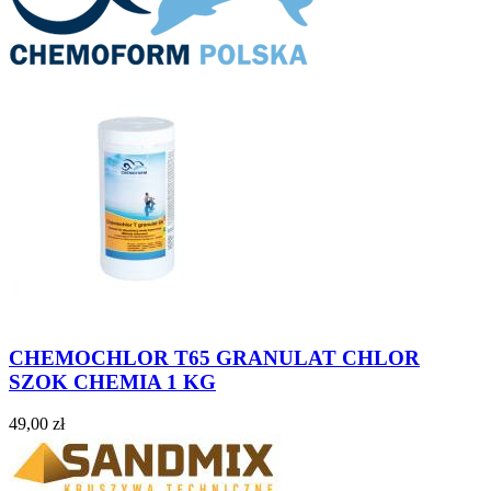
CHEMOCHLOR T65 GRANULAT CHLOR
SZOK CHEMIA 1 KG
49,00 zł