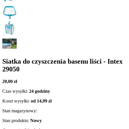
Siatka do czyszczenia basenu liści - Intex
29050
20,00 zł
Czas wysyłki:
24 godziny
Koszt wysyłki:
od 14,99 zł
Stan magazynowy:
Stan produktu:
Nowy