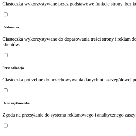
Ciasteczka wykorzystywane przez podstawowe funkcje strony, bez któ
Reklamowe
Ciasteczka wykorzystywane do dopasowania treści strony i reklam d
klientów.
Personalizacja
Ciasteczka potrzebne do przechowywania danych nt. szczegółowej pe
Dane użytkownika
Zgoda na przesyłanie do systemu reklamowego i analitycznego zasz