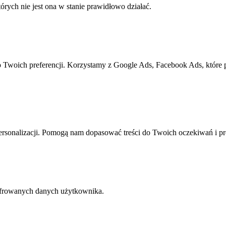
rych nie jest ona w stanie prawidłowo działać.
o Twoich preferencji. Korzystamy z Google Ads, Facebook Ads, które
rsonalizacji. Pomogą nam dopasować treści do Twoich oczekiwań i pr
yfrowanych danych użytkownika.