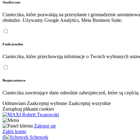
Analityczne
Ciasteczka, które pozwalają na przesyłanie i gromadzenie anonimow
obsłudze. Używamy Google Analytics, Meta Business Suite.
Funkcjonalne
Ciasteczka, które przechowują informacje o Twoich wybranych ustaw
Bezpieczeństwo
Ciasteczka zawierające dane odnośnie zabezpieczeń, które są częśc
Odmawiam
Zaakceptuj wybrane
Zaakceptuj wszystkie
Zarządzaj plikami cookies
Zaloguj się
Załóż konto
0
Schowek