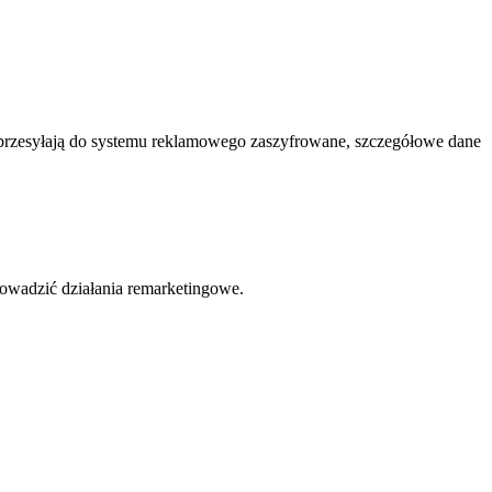
 przesyłają do systemu reklamowego zaszyfrowane, szczegółowe dane
owadzić działania remarketingowe.