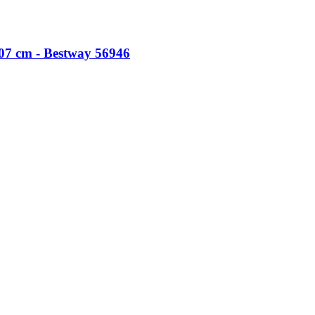
7 cm - Bestway 56946