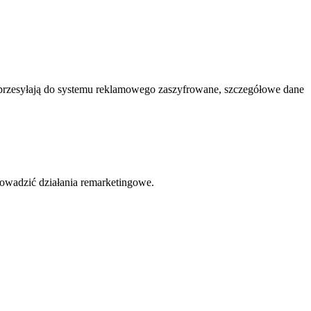
 przesyłają do systemu reklamowego zaszyfrowane, szczegółowe dane
owadzić działania remarketingowe.