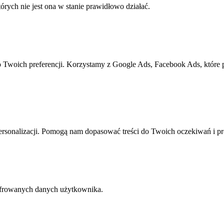
rych nie jest ona w stanie prawidłowo działać.
o Twoich preferencji. Korzystamy z Google Ads, Facebook Ads, które
rsonalizacji. Pomogą nam dopasować treści do Twoich oczekiwań i pr
yfrowanych danych użytkownika.