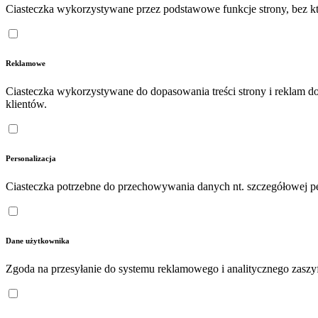
Ciasteczka wykorzystywane przez podstawowe funkcje strony, bez któ
Reklamowe
Ciasteczka wykorzystywane do dopasowania treści strony i reklam d
klientów.
Personalizacja
Ciasteczka potrzebne do przechowywania danych nt. szczegółowej pe
Dane użytkownika
Zgoda na przesyłanie do systemu reklamowego i analitycznego zasz