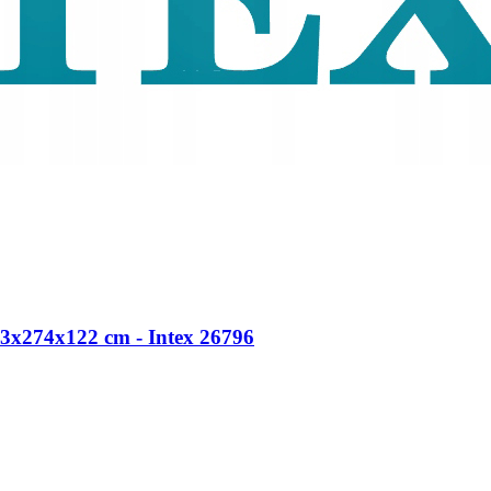
3x274x122 cm - Intex 26796