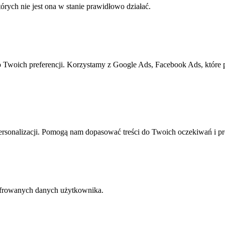
rych nie jest ona w stanie prawidłowo działać.
o Twoich preferencji. Korzystamy z Google Ads, Facebook Ads, które
rsonalizacji. Pomogą nam dopasować treści do Twoich oczekiwań i pr
yfrowanych danych użytkownika.