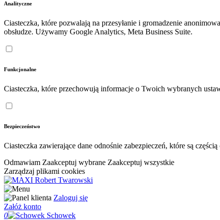
Analityczne
Ciasteczka, które pozwalają na przesyłanie i gromadzenie anonimow
obsłudze. Używamy Google Analytics, Meta Business Suite.
Funkcjonalne
Ciasteczka, które przechowują informacje o Twoich wybranych ustaw
Bezpieczeństwo
Ciasteczka zawierające dane odnośnie zabezpieczeń, które są częśc
Odmawiam
Zaakceptuj wybrane
Zaakceptuj wszystkie
Zarządzaj plikami cookies
Zaloguj się
Załóż konto
0
Schowek