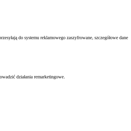
 przesyłają do systemu reklamowego zaszyfrowane, szczegółowe dane
owadzić działania remarketingowe.