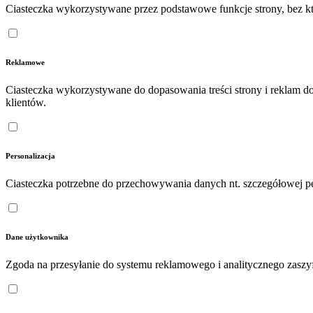
Ciasteczka wykorzystywane przez podstawowe funkcje strony, bez któ
Reklamowe
Ciasteczka wykorzystywane do dopasowania treści strony i reklam d
klientów.
Personalizacja
Ciasteczka potrzebne do przechowywania danych nt. szczegółowej pe
Dane użytkownika
Zgoda na przesyłanie do systemu reklamowego i analitycznego zasz