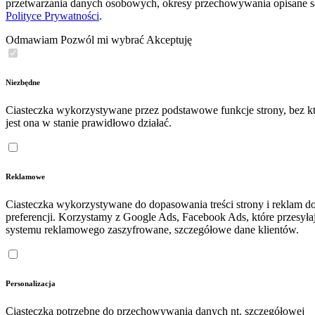
przetwarzania danych osobowych, okresy przechowywania opisane 
Polityce Prywatności
.
Odmawiam
Pozwól mi wybrać
Akceptuję
Niezbędne
Ciasteczka wykorzystywane przez podstawowe funkcje strony, bez kt
jest ona w stanie prawidłowo działać.
Reklamowe
Ciasteczka wykorzystywane do dopasowania treści strony i reklam d
preferencji. Korzystamy z Google Ads, Facebook Ads, które przesyła
systemu reklamowego zaszyfrowane, szczegółowe dane klientów.
Personalizacja
Ciasteczka potrzebne do przechowywania danych nt. szczegółowej