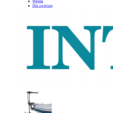
Wiosła
Dla zwierząt