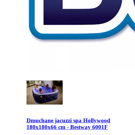
Dmuchane jacuzzi spa Hollywood
180x180x66 cm - Bestway 6001F