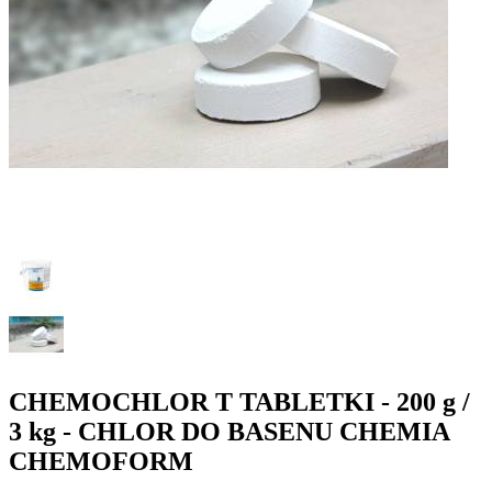
CHEMOCHLOR T TABLETKI - 200 g /
3 kg - CHLOR DO BASENU CHEMIA
CHEMOFORM