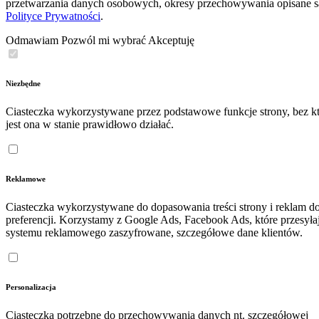
przetwarzania danych osobowych, okresy przechowywania opisane 
Polityce Prywatności
.
Odmawiam
Pozwól mi wybrać
Akceptuję
Niezbędne
Ciasteczka wykorzystywane przez podstawowe funkcje strony, bez kt
jest ona w stanie prawidłowo działać.
Reklamowe
Ciasteczka wykorzystywane do dopasowania treści strony i reklam d
preferencji. Korzystamy z Google Ads, Facebook Ads, które przesyła
systemu reklamowego zaszyfrowane, szczegółowe dane klientów.
Personalizacja
Ciasteczka potrzebne do przechowywania danych nt. szczegółowej