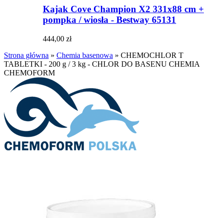
Kajak Cove Champion X2 331x88 cm +
pompka / wiosła - Bestway 65131
444,00 zł
Strona główna
»
Chemia basenowa
»
CHEMOCHLOR T
TABLETKI - 200 g / 3 kg - CHLOR DO BASENU CHEMIA
CHEMOFORM