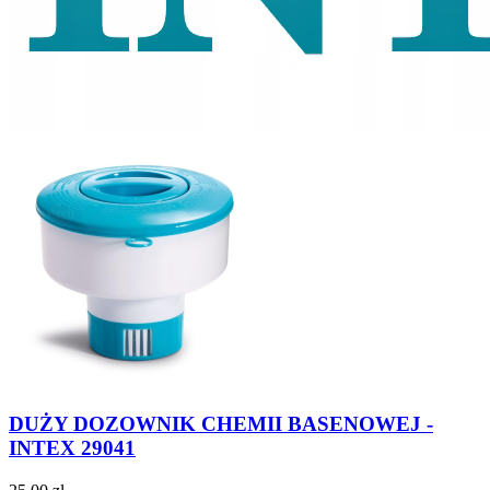
DUŻY DOZOWNIK CHEMII BASENOWEJ -
INTEX 29041