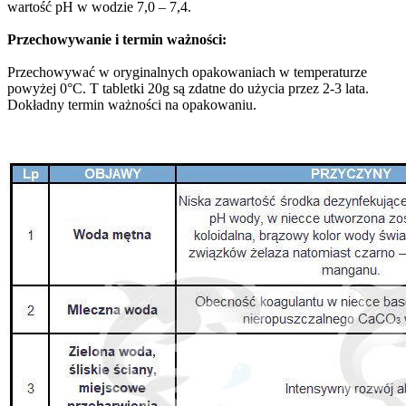
wartość pH w wodzie 7,0 – 7,4.
Przechowywanie i termin ważności:
Przechowywać w oryginalnych opakowaniach w temperaturze
powyżej 0°C. T tabletki 20g są zdatne do użycia przez 2-3 lata.
Dokładny termin ważności na opakowaniu.