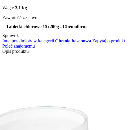
Waga:
3,1 kg
Zawartość zestawu
Tabletki chlorowe 15x200g - Chemoform
Sprawdź
Inne przedmioty w kategorii
Chemia basenowa
Zapytaj o produkt
Poleć znajomemu
Opis produktu