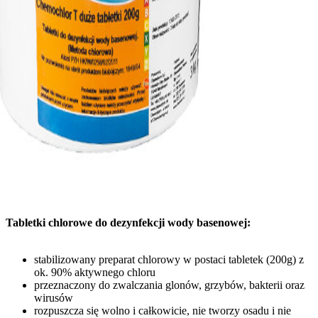
Tabletki chlorowe do dezynfekcji wody basenowej:
stabilizowany preparat chlorowy w postaci tabletek (200g) z
ok. 90% aktywnego chloru
przeznaczony do zwalczania glonów, grzybów, bakterii oraz
wirusów
rozpuszcza się wolno i całkowicie, nie tworzy osadu i nie