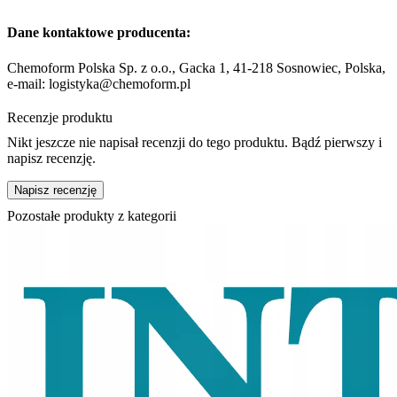
Dane kontaktowe producenta:
Chemoform Polska Sp. z o.o., Gacka 1, 41-218 Sosnowiec, Polska,
e-mail: logistyka@chemoform.pl
Recenzje produktu
Nikt jeszcze nie napisał recenzji do tego produktu. Bądź pierwszy i
napisz recenzję.
Napisz recenzję
Pozostałe produkty z kategorii