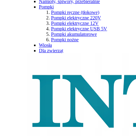
Namioty, śpiwory, przebieralnie
Pompki
Pompki ręczne (tłokowe)
Pompki elektryczne 220V
Pompki elektryczne 12V
Pompki elektryczne USB 5V
Pompki akumulatorowe
Pompki nożne
Wiosła
Dla zwierząt