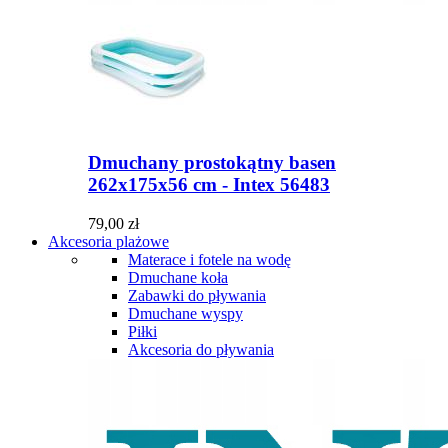
Dmuchany prostokątny basen
262x175x56 cm - Intex 56483
79,00 zł
Akcesoria plażowe
Materace i fotele na wodę
Dmuchane koła
Zabawki do pływania
Dmuchane wyspy
Piłki
Akcesoria do pływania