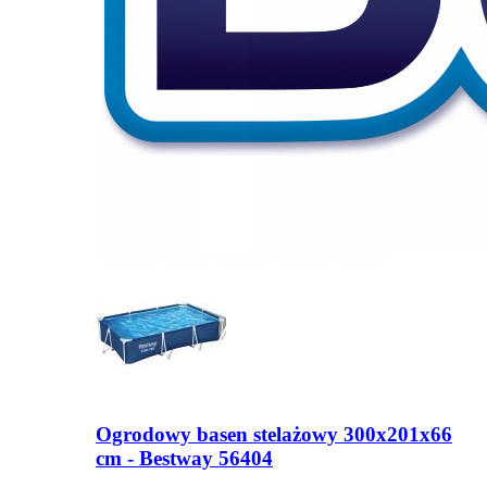
Ogrodowy basen stelażowy 300x201x66
cm - Bestway 56404