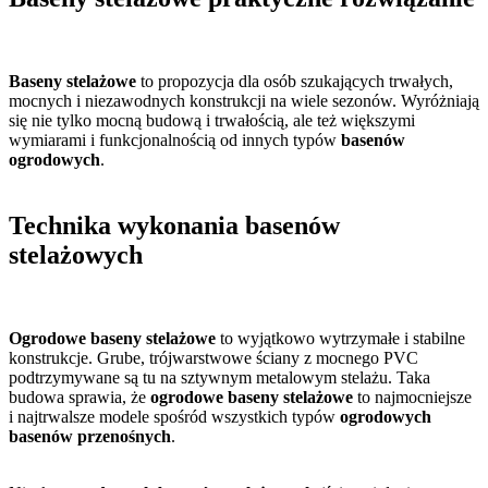
Baseny stelażowe
to propozycja dla osób szukających trwałych,
mocnych i niezawodnych konstrukcji na wiele sezonów. Wyróżniają
się nie tylko mocną budową i trwałością, ale też większymi
wymiarami i funkcjonalnością od innych typów
basenów
ogrodowych
.
Technika wykonania basenów
stelażowych
Ogrodowe baseny stelażowe
to wyjątkowo wytrzymałe i stabilne
konstrukcje. Grube, trójwarstwowe ściany z mocnego PVC
podtrzymywane są tu na sztywnym metalowym stelażu. Taka
budowa sprawia, że
ogrodowe baseny stelażowe
to najmocniejsze
i najtrwalsze modele spośród wszystkich typów
ogrodowych
basenów przenośnych
.