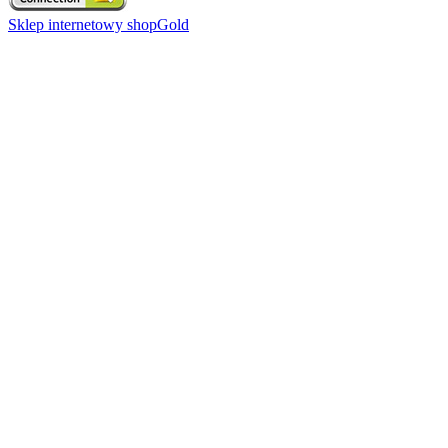
Sklep internetowy shopGold