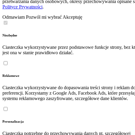
przetwarzania danych osobowych, okresy przechowywania opisane 
Polityce Prywatności
.
Odmawiam
Pozwól mi wybrać
Akceptuję
Niezbędne
Ciasteczka wykorzystywane przez podstawowe funkcje strony, bez kt
jest ona w stanie prawidłowo działać.
Reklamowe
Ciasteczka wykorzystywane do dopasowania treści strony i reklam d
preferencji. Korzystamy z Google Ads, Facebook Ads, które przesyła
systemu reklamowego zaszyfrowane, szczegółowe dane klientów.
Personalizacja
Ciasteczka potrzebne do przechowywania danych nt. szczegółowej