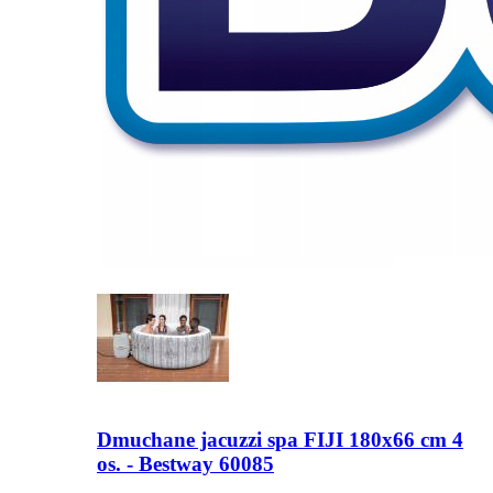
Dmuchane jacuzzi spa FIJI 180x66 cm 4
os. - Bestway 60085