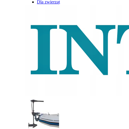
Dla zwierząt