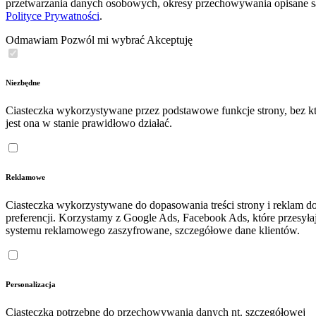
przetwarzania danych osobowych, okresy przechowywania opisane 
Polityce Prywatności
.
Odmawiam
Pozwól mi wybrać
Akceptuję
Niezbędne
Ciasteczka wykorzystywane przez podstawowe funkcje strony, bez kt
jest ona w stanie prawidłowo działać.
Reklamowe
Ciasteczka wykorzystywane do dopasowania treści strony i reklam d
preferencji. Korzystamy z Google Ads, Facebook Ads, które przesyła
systemu reklamowego zaszyfrowane, szczegółowe dane klientów.
Personalizacja
Ciasteczka potrzebne do przechowywania danych nt. szczegółowej