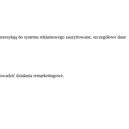
 przesyłają do systemu reklamowego zaszyfrowane, szczegółowe dane
owadzić działania remarketingowe.