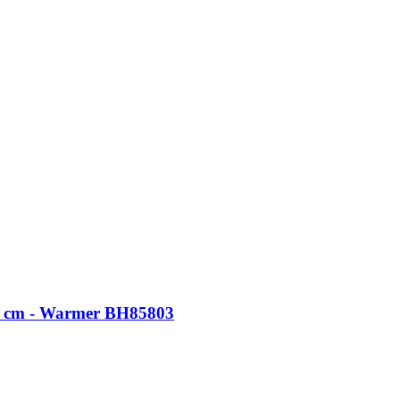
5 cm - Warmer BH85803