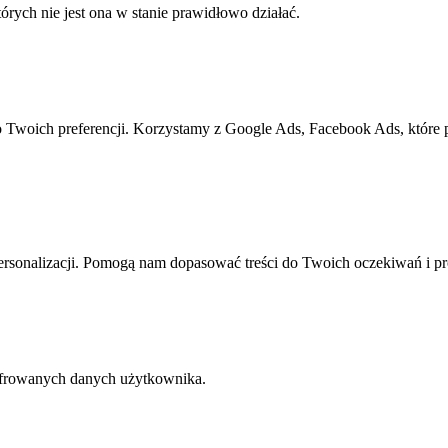
rych nie jest ona w stanie prawidłowo działać.
o Twoich preferencji. Korzystamy z Google Ads, Facebook Ads, które
rsonalizacji. Pomogą nam dopasować treści do Twoich oczekiwań i pr
yfrowanych danych użytkownika.