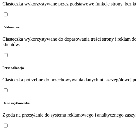
Ciasteczka wykorzystywane przez podstawowe funkcje strony, bez któ
Reklamowe
Ciasteczka wykorzystywane do dopasowania treści strony i reklam d
klientów.
Personalizacja
Ciasteczka potrzebne do przechowywania danych nt. szczegółowej pe
Dane użytkownika
Zgoda na przesyłanie do systemu reklamowego i analitycznego zasz