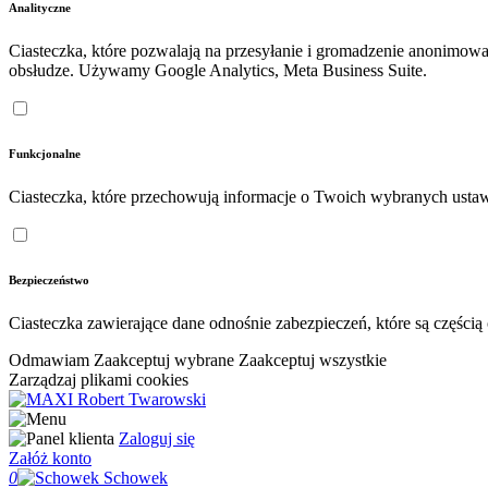
Analityczne
Ciasteczka, które pozwalają na przesyłanie i gromadzenie anonimow
obsłudze. Używamy Google Analytics, Meta Business Suite.
Funkcjonalne
Ciasteczka, które przechowują informacje o Twoich wybranych ustaw
Bezpieczeństwo
Ciasteczka zawierające dane odnośnie zabezpieczeń, które są częśc
Odmawiam
Zaakceptuj wybrane
Zaakceptuj wszystkie
Zarządzaj plikami cookies
Zaloguj się
Załóż konto
0
Schowek